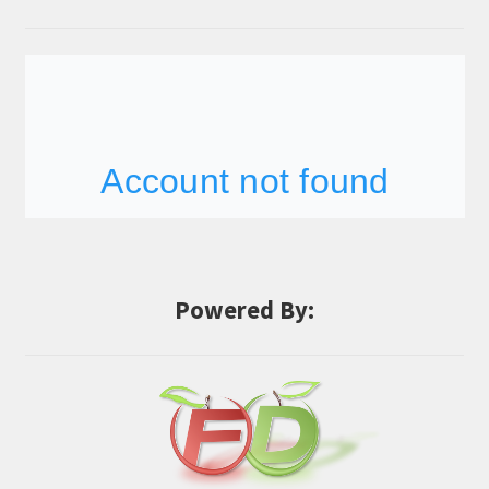
Powered By: