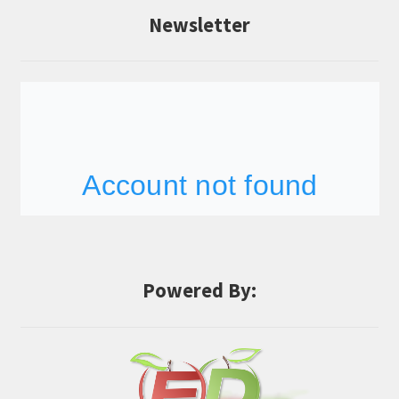
Newsletter
Powered By: