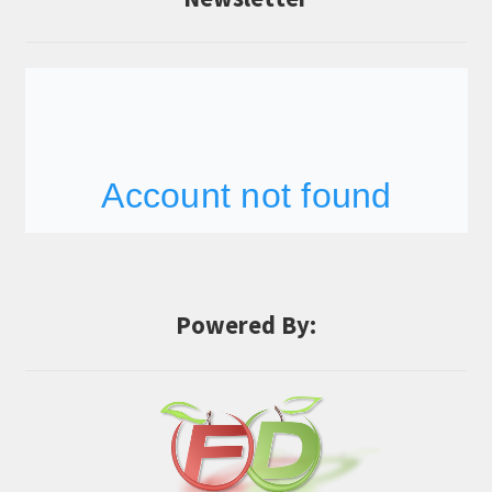
Powered By: