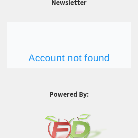
Newsletter
Powered By: