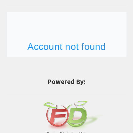
Powered By: