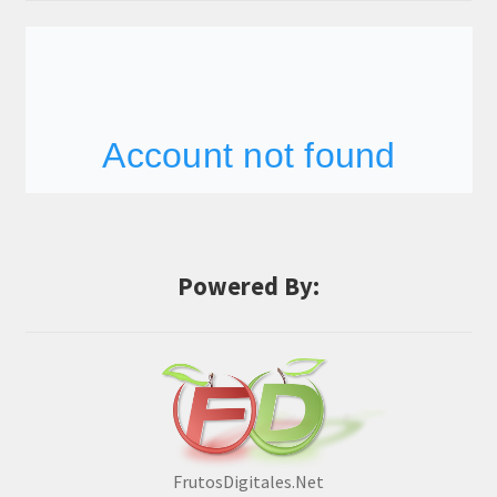
Powered By:
FrutosDigitales.Net