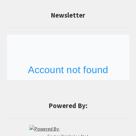
Newsletter
Powered By: