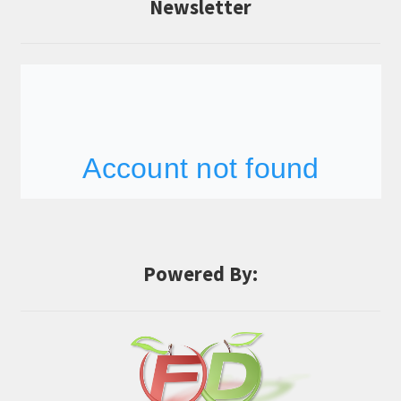
Newsletter
Powered By: