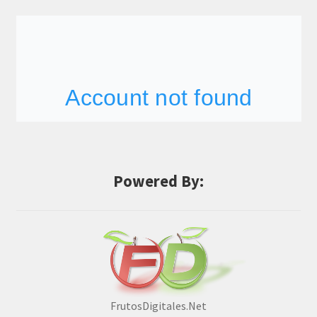
Powered By:
FrutosDigitales.Net