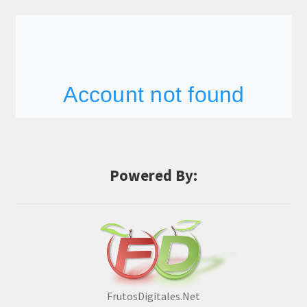
Powered By:
FrutosDigitales.Net