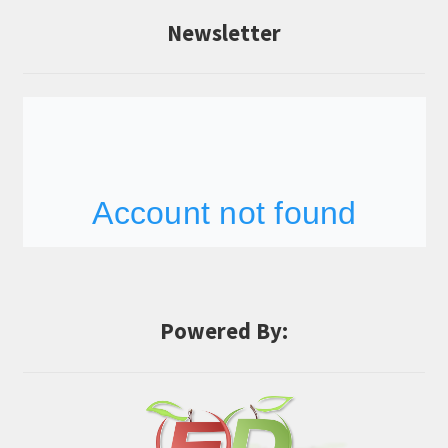
Newsletter
Powered By: