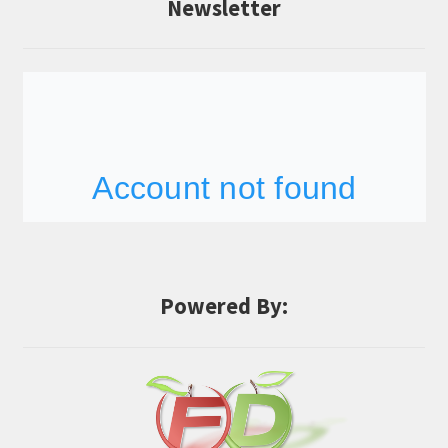
Newsletter
Powered By: