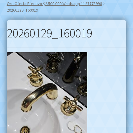
Oro Oferta Efectivo $2.500.000 Whatsapp 1127773996
20260129_160019
20260129_160019