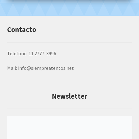
Contacto
Telefono: 11 2777-3996
Mail:
info@siempreatentos.net
Newsletter