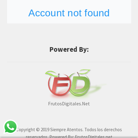
Powered By:
FrutosDigitales.Net