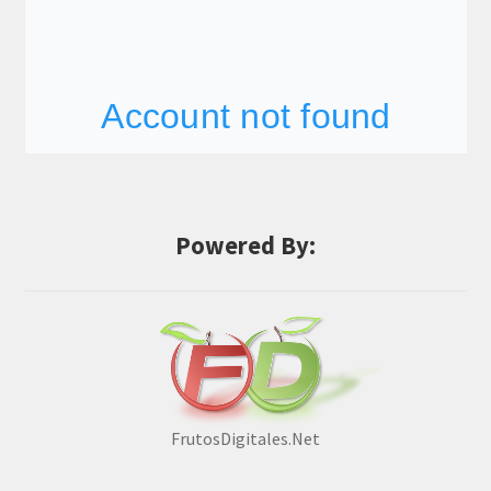
Powered By:
FrutosDigitales.Net