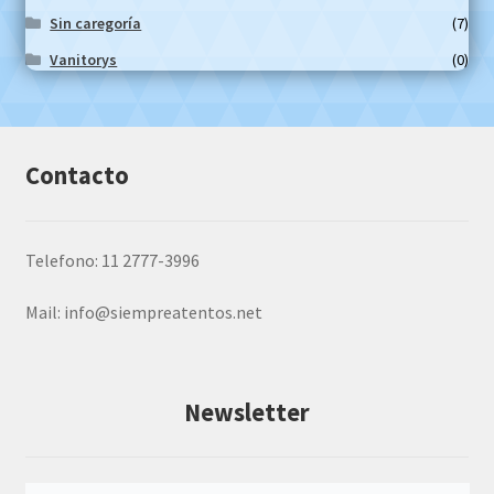
Sin caregoría
(7)
Vanitorys
(0)
Contacto
Telefono: 11 2777-3996
Mail:
info@siempreatentos.net
Newsletter