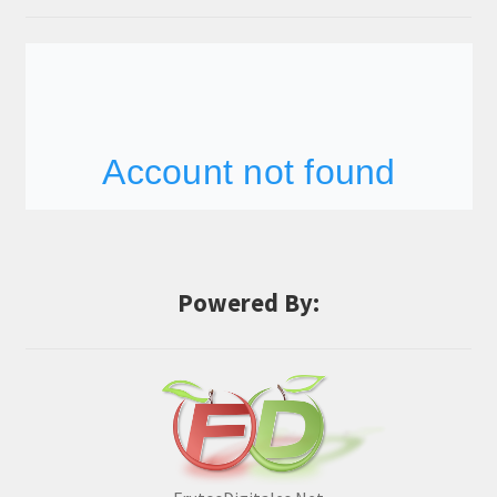
Powered By: