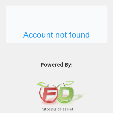
Powered By:
FrutosDigitales.Net