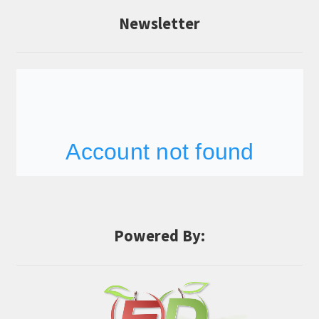
Newsletter
Powered By: