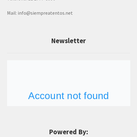
Mail:
info@siempreatentos.net
Newsletter
Powered By: