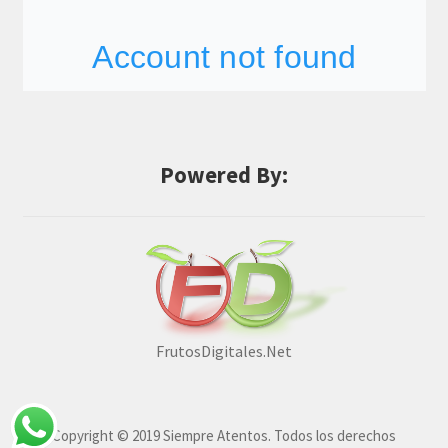
Powered By:
FrutosDigitales.Net