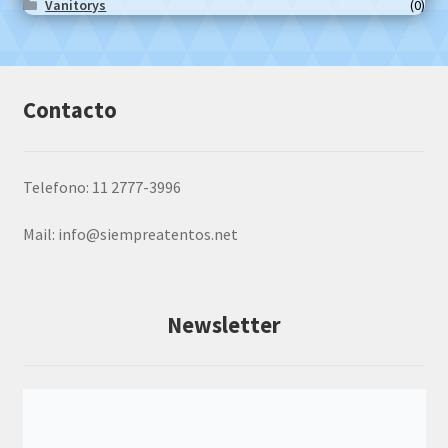
Vanitorys
(0)
Contacto
Telefono: 11 2777-3996
Mail:
info@siempreatentos.net
Newsletter