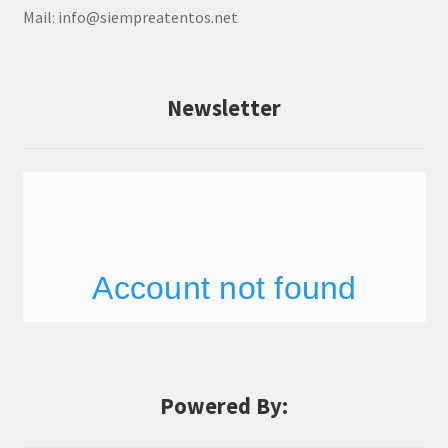
Mail:
info@siempreatentos.net
Newsletter
Powered By: