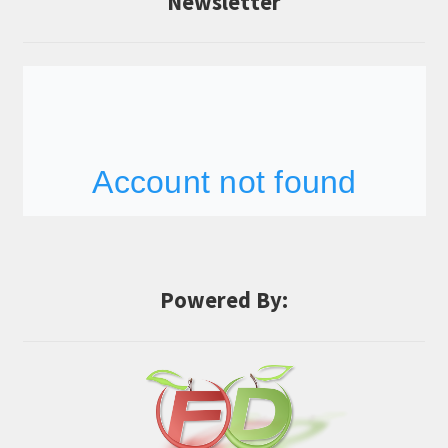
Newsletter
Powered By: