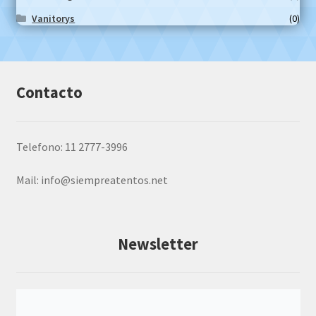
Vanitorys
(0)
Contacto
Telefono: 11 2777-3996
Mail:
info@siempreatentos.net
Newsletter