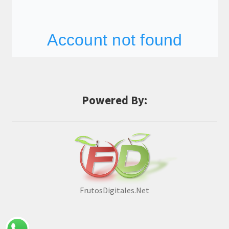
Powered By:
FrutosDigitales.Net