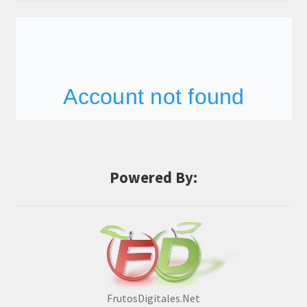
Powered By:
FrutosDigitales.Net