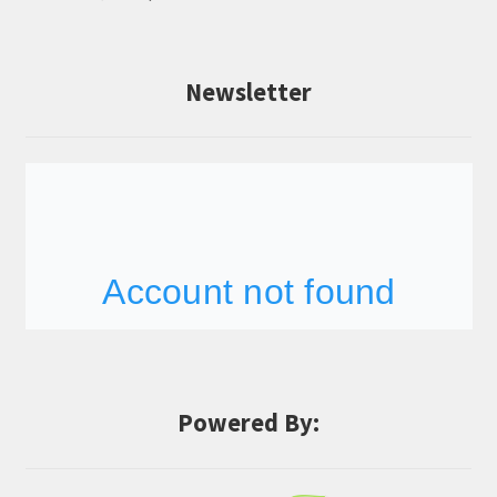
Newsletter
Powered By: