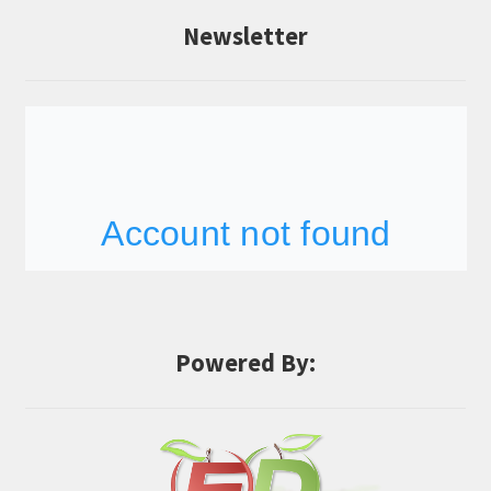
Newsletter
Powered By: