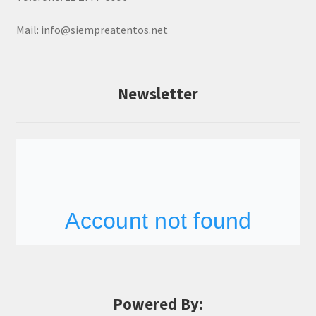
Mail:
info@siempreatentos.net
Newsletter
Powered By: