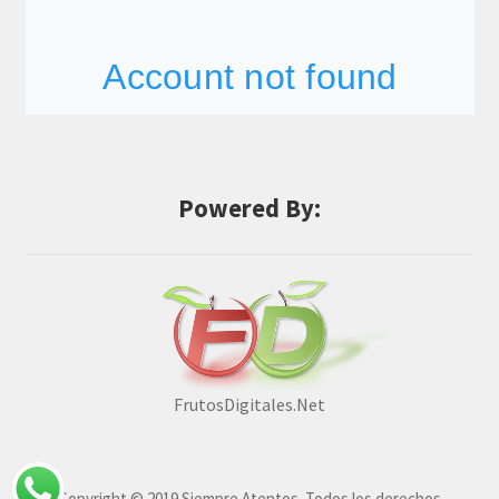
Powered By:
FrutosDigitales.Net