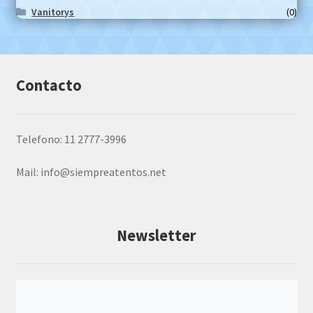
Vanitorys
(0)
Contacto
Telefono: 11 2777-3996
Mail:
info@siempreatentos.net
Newsletter