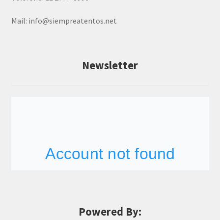
Mail:
info@siempreatentos.net
Newsletter
Powered By: