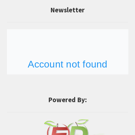
Newsletter
Powered By: