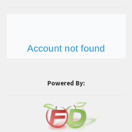
Powered By: